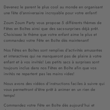
Devenez le parent le plus cool au monde en organisant
une fête d'anniversaire incroyable pour votre enfant!
Zoum Zoum Party vous propose 5 différents thèmes de
Fêtes en Boîtes ainsi que des sacs-surprises déjà prêt.
Choisissez le thème que votre enfant aime le plus et
commandez votre Fête en Boîte dès maintenant!
Nos Fêtes en Boîtes sont remplies d'activités amusantes
et interactives qui ne manqueront pas de plaire à votre
enfant et à vos invités! Les petits sacs à surprises sont
toujours inclus dans nos Fêtes en Boîte afin que vos
invités ne repartent pas les mains vides!
Nous avons des vidéos d'instructions faciles à suivre qui
vous permettront d'être prêt à animer en un rien de
temps!
Commandez votre Fête en Boîte dès aujourd'hui et