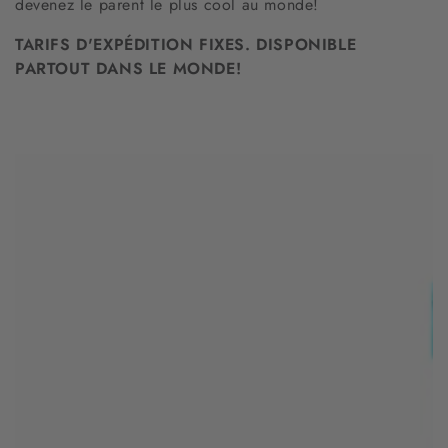
devenez le parent le plus cool au monde!
TARIFS D'EXPÉDITION FIXES. DISPONIBLE
PARTOUT DANS LE MONDE!