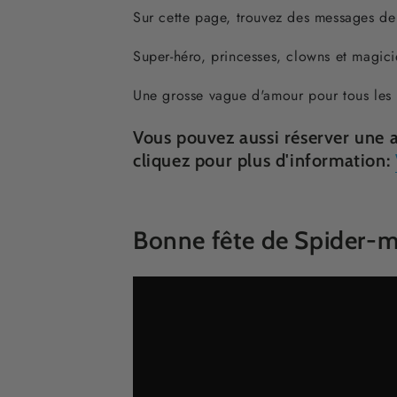
Sur cette page, trouvez des messages de
Super-héro, princesses, clowns et magicie
Une grosse vague d'amour pour tous les 
Vous pouvez aussi réserver une a
cliquez pour plus d'information:
Bonne fête de Spider-