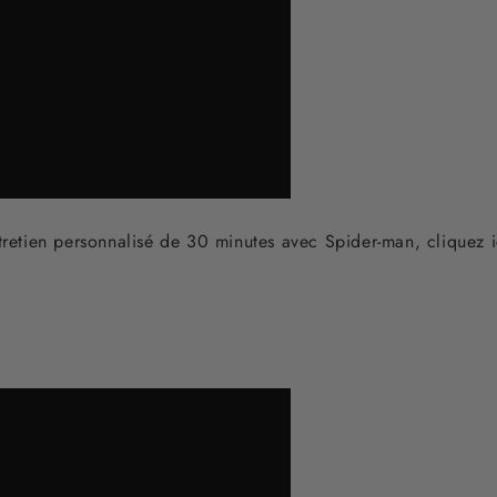
ntretien personnalisé de 30 minutes avec Spider-man, cliquez 