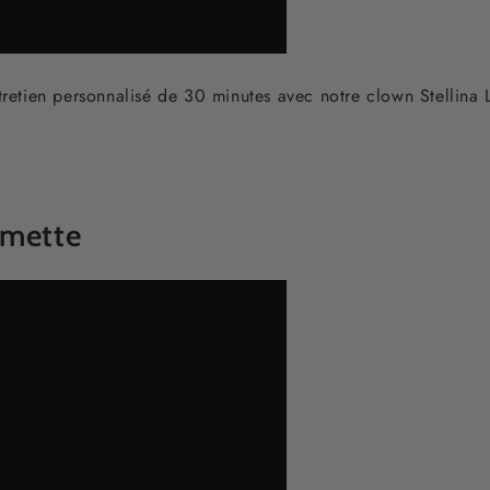
tretien personnalisé de 30 minutes avec notre clown Stellina 
omette