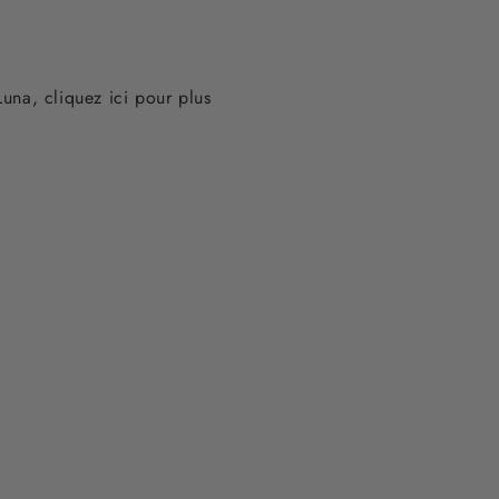
Luna
, cliquez ici pour plus