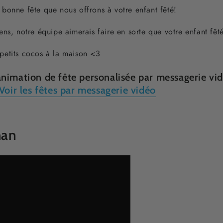
 bonne fête que nous offrons à votre enfant fêté!
ns, notre équipe aimerais faire en sorte que votre enfant fêté
petits cocos à la maison <3
nimation de fête personalisée par messagerie vid
Voir les fêtes par messagerie vidéo
man