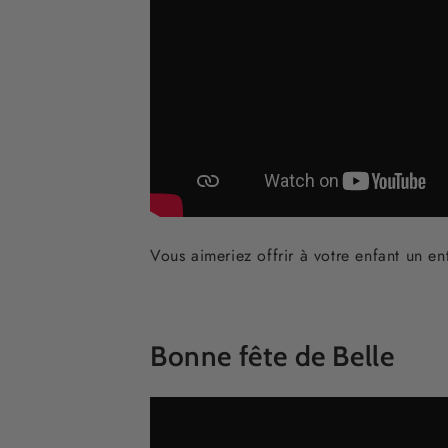
Vous
aimeriez offrir à votre enfant
un en
Bonne fête de Belle