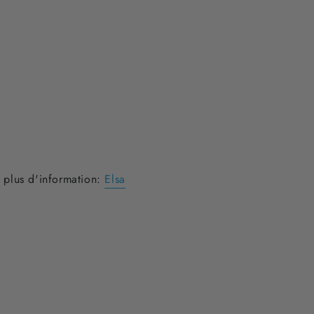
r plus d'information:
Elsa