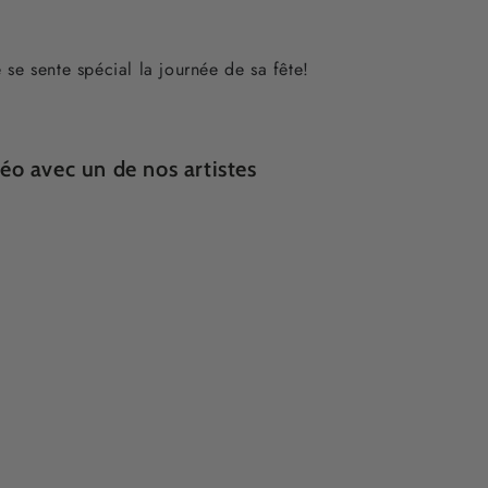
 se sente spécial la journée de sa fête!
éo avec un de nos artistes