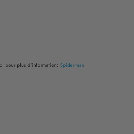
ici pour plus d'information:
Spider-man