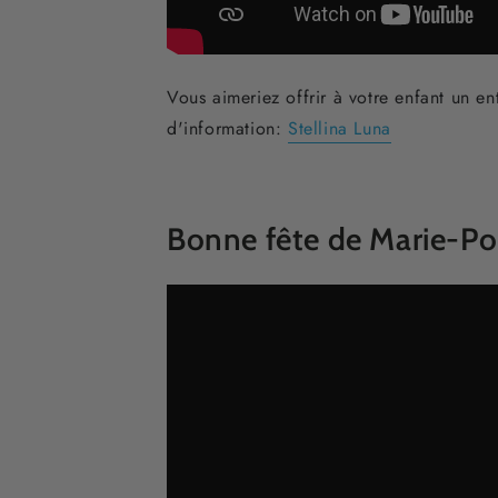
Vous
aimeriez offrir à votre enfant
un en
d'information:
Stellina Luna
Bonne fête de Marie-P