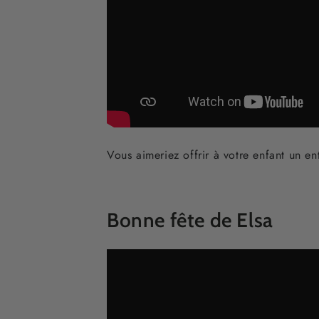
Vous aimeriez offrir à votre enfant un e
Bonne fête de Elsa