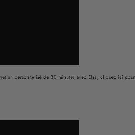
tretien personnalisé de 30 minutes avec Elsa, cliquez ici pou