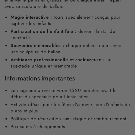
émerveille petits et grands, et où chaque enfant repart
avec sa sculpture de ballon.
Magie interactive :
tours spécialement conçus pour
captiver les enfants
Participation de l’enfant fêté :
devient la star du
spectacle
Souvenirs mémorables :
chaque enfant repart avec
une sculpture de ballon
Ambiance professionnelle et chaleureuse :
un
spectacle unique et mémorable
Informations importantes
Le magicien arrive environ 15-20 minutes avant le
début du spectacle pour l’installation
Activité idéale pour les fêtes d’anniversaire d’enfants de
6 ans et plus
Politique de réservation sans risque et remboursement
Prix sujets à changements