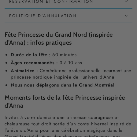
RÉSERVATION ET CONFIRMATION
POLITIQUE D’ANNULATION
Fête Princesse du Grand Nord (inspirée
d’Anna) : infos pratiques
Durée de la fête :
60 minutes
Âges recommandés :
3 à 10 ans
Animatrice :
Comédienne professionnelle incarnant une
princesse nordique inspirée de l’univers d’Anna
Nous nous déplaçons dans le Grand Montréal
Moments forts de la fête Princesse inspirée
d’Anna
Invitez à votre domicile une princesse courageuse et
chaleureuse tout droit sortie d’un conte hivernal inspiré de
l’univers d’Anna pour une célébration magique dans le
Grand Montréal. Avec des chansons entraînantes, des