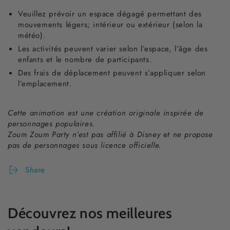
Veuillez prévoir un espace dégagé permettant des
mouvements légers; intérieur ou extérieur (selon la
météo).
Les activités peuvent varier selon l’espace, l’âge des
enfants et le nombre de participants.
Des frais de déplacement peuvent s’appliquer selon
l’emplacement.
Cette animation est une création originale inspirée de
personnages populaires.
Zoum Zoum Party n’est pas affilié à Disney et ne propose
pas de personnages sous licence officielle.
Share
Découvrez nos meilleures