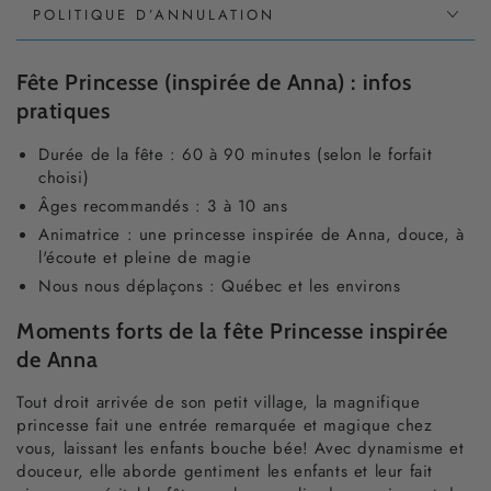
POLITIQUE D’ANNULATION
Fête Princesse (inspirée de Anna) : infos
pratiques
Durée de la fête : 60 à 90 minutes (selon le forfait
choisi)
Âges recommandés : 3 à 10 ans
Animatrice : une princesse inspirée de Anna, douce, à
l'écoute et pleine de magie
Nous nous déplaçons : Québec et les environs
Moments forts de la fête Princesse inspirée
de Anna
Tout droit arrivée de son petit village, la magnifique
princesse fait une entrée remarquée et magique chez
vous, laissant les enfants bouche bée! Avec dynamisme et
douceur, elle aborde gentiment les enfants et leur fait