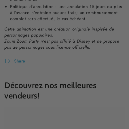
Politique d'annulation : une annulation 15 jours ou plus
à l'avance n'entraîne aucuns frais; un remboursement
complet sera effectué, le cas échéant.
Cette animation est une création originale inspirée de
personnages populaires.
Zoum Zoum Party n'est pas affilié à Disney et ne propose
pas de personnages sous licence officielle.
Share
Découvrez nos meilleures
vendeurs!