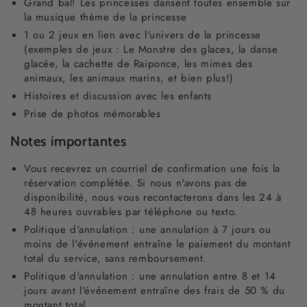
Grand bal! Les princesses dansent toutes ensemble sur
la musique thème de la princesse
1 ou 2 jeux en lien avec l'univers de la princesse
(exemples de jeux : Le Monstre des glaces, la danse
glacée, la cachette de Raiponce, les mimes des
animaux, les animaux marins, et bien plus!)
Histoires et discussion avec les enfants
Prise de photos mémorables
Notes importantes
Vous recevrez un courriel de confirmation une fois la
réservation complétée. Si nous n'avons pas de
disponibilité, nous vous recontacterons dans les 24 à
48 heures ouvrables par téléphone ou texto.
Politique d'annulation : une annulation à 7 jours ou
moins de l'événement entraîne le paiement du montant
total du service, sans remboursement.
Politique d'annulation : une annulation entre 8 et 14
jours avant l'événement entraîne des frais de 50 % du
montant total.