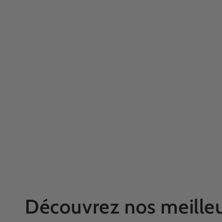
Découvrez nos meilleu