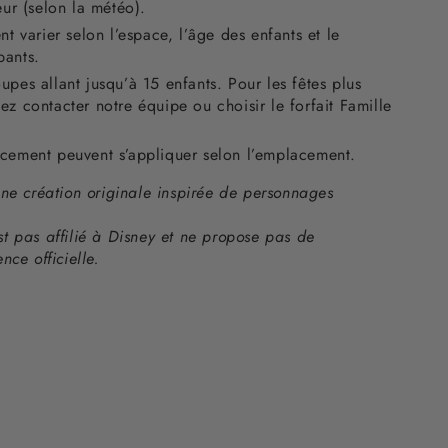
eur (selon la météo).
nt varier selon l’espace, l’âge des enfants et le
pants.
upes allant jusqu’à 15 enfants. Pour les fêtes plus
ez contacter notre équipe ou choisir le forfait Famille
acement peuvent s’appliquer selon l’emplacement.
une création originale inspirée de personnages
t pas affilié à Disney et ne propose pas de
nce officielle.