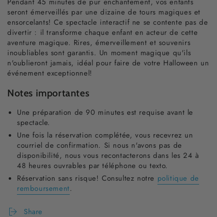
Pendant 45 minutes de pur enchantement, vos enfants
seront émerveillés par une dizaine de tours magiques et
ensorcelants! Ce spectacle interactif ne se contente pas de
divertir : il transforme chaque enfant en acteur de cette
aventure magique. Rires, émerveillement et souvenirs
inoubliables sont garantis. Un moment magique qu'ils
n'oublieront jamais, idéal pour faire de votre Halloween un
événement exceptionnel!
Notes importantes
Une préparation de 90 minutes est requise avant le
spectacle.
Une fois la réservation complétée, vous recevrez un
courriel de confirmation. Si nous n'avons pas de
disponibilité, nous vous recontacterons dans les 24 à
48 heures ouvrables par téléphone ou texto.
Réservation sans risque! Consultez notre
politique de
remboursement
.
Share