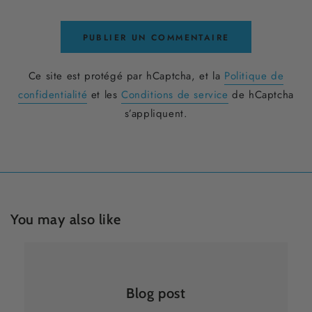
PUBLIER UN COMMENTAIRE
Ce site est protégé par hCaptcha, et la
Politique de
confidentialité
et les
Conditions de service
de hCaptcha
s’appliquent.
You may also like
Blog post