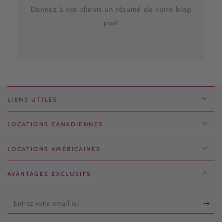
Donnez à vos clients un résumé de votre blog
post
LIENS UTILES
LOCATIONS CANADIENNES
LOCATIONS AMÉRICAINES
AVANTAGES EXCLUSIFS
Entrez
votre