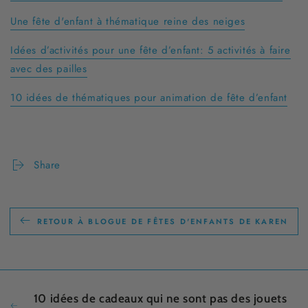
Une fête d'enfant à thématique reine des neiges
Idées d’activités pour une fête d’enfant: 5 activités à faire
avec des pailles
10 idées de thématiques pour animation de fête d’enfant
Share
RETOUR À BLOGUE DE FÊTES D'ENFANTS DE KAREN
10 idées de cadeaux qui ne sont pas des jouets