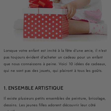
Lorsque votre enfant est invité à la fête d’une amie, il n'est
pas toujours évident d'acheter un cadeau pour un enfant
que nous connaissons à peine. Voici 10 idées de cadeaux,
qui ne sont pas des jouets, qui plairont à tous les goûts.
1. ENSEMBLE ARTISTIQUE
Il existe plusieurs petits ensembles de peinture, bricolage,
dessins. Les jeunes filles adorent découvrir leur côté