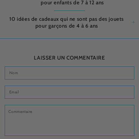
pour enfants de 7 à 12 ans
10 idées de cadeaux qui ne sont pas des jouets
pour garçons de 4 à 6 ans
LAISSER UN COMMENTAIRE
Nom
Email
Commentaire