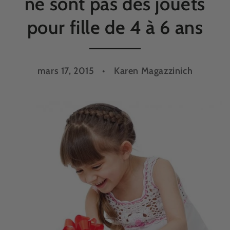
ne sont pas des jouets
pour fille de 4 à 6 ans
mars 17, 2015
Karen Magazzinich