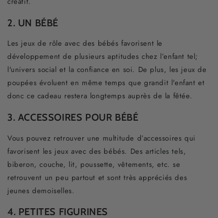
créatif.
2. UN BÉBÉ
Les jeux de rôle avec des bébés favorisent le
développement de plusieurs aptitudes chez l’enfant tel;
l'univers social et la confiance en soi. De plus, les jeux de
poupées évoluent en même temps que grandit l'enfant et
donc ce cadeau restera longtemps auprès de la fêtée.
3. ACCESSOIRES POUR BÉBÉ
Vous pouvez retrouver une multitude d’accessoires qui
favorisent les jeux avec des bébés. Des articles tels,
biberon, couche, lit, poussette, vêtements, etc. se
retrouvent un peu partout et sont très appréciés des
jeunes demoiselles.
4. PETITES FIGURINES