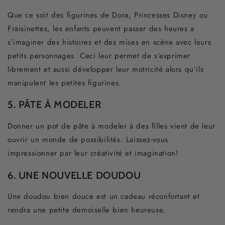
Que ce soit des figurines de Dora, Princesses Disney ou
Fraisinettes, les enfants peuvent passer des heures a
s’imaginer des histoires et des mises en scène avec leurs
petits personnages. Ceci leur permet de s’exprimer
librement et aussi développer leur motricité alors qu’ils
manipulent les petites figurines.
5. PÂTE À MODELER
Donner un pot de pâte à modeler à des filles vient de leur
ouvrir un monde de possibilités. Laissez-vous
impressionner par leur créativité et imagination!
6. UNE NOUVELLE DOUDOU
Une doudou bien douce est un cadeau réconfortant et
rendra une petite demoiselle bien heureuse.